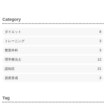
Category
ダイエット
8
トレーニング
3
整形外科
3
理学療法士
12
認知症
21
資産形成
3
Tag